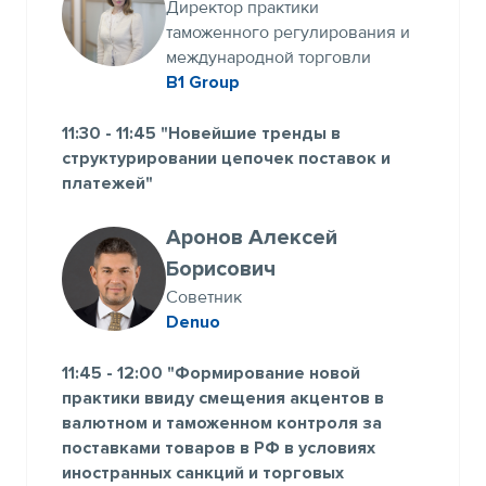
Директор практики
таможенного регулирования и
международной торговли
В1 Group
11:30 - 11:45 "Новейшие тренды в
структурировании цепочек поставок и
платежей"
Аронов Алексей
Борисович
Советник
Denuo
11:45 - 12:00 "Формирование новой
практики ввиду смещения акцентов в
валютном и таможенном контроля за
поставками товаров в РФ в условиях
иностранных санкций и торговых