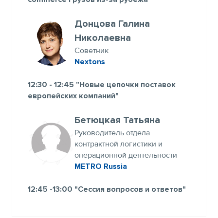
Донцова Галина
Николаевна
Советник
Nextons
12:30 - 12:45 "Новые цепочки поставок
европейских компаний"
Бетюцкая Татьяна
Руководитель отдела
контрактной логистики и
операционной деятельности
METRO Russia
12:45 -13:00 "Сессия вопросов и ответов"