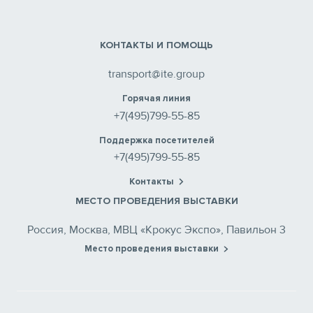
КОНТАКТЫ И ПОМОЩЬ
transport@ite.group
Горячая линия
+7(495)799-55-85
Поддержка посетителей
+7(495)799-55-85
Контакты
МЕСТО ПРОВЕДЕНИЯ ВЫСТАВКИ
Россия, Москва, МВЦ «Крокус Экспо», Павильон 3
Место проведения выставки