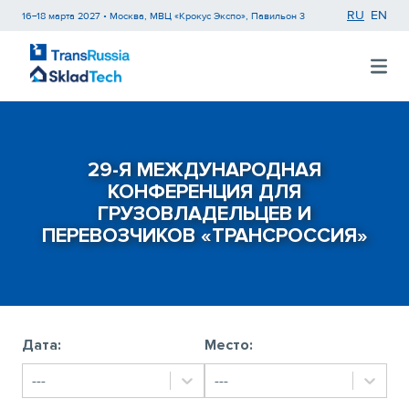
RU
EN
16−18 марта 2027 • Москва, МВЦ «Крокус Экспо», Павильон 3
29-Я МЕЖДУНАРОДНАЯ
КОНФЕРЕНЦИЯ ДЛЯ
ГРУЗОВЛАДЕЛЬЦЕВ И
ПЕРЕВОЗЧИКОВ «ТРАНСРОССИЯ»
Дата:
Место:
---
---