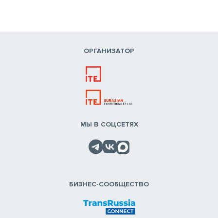
ОРГАНИЗАТОР
МЫ В СОЦСЕТЯХ
БИЗНЕС-СООБЩЕСТВО