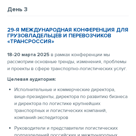
День 3
29-Я МЕЖДУНАРОДНАЯ КОНФЕРЕНЦИЯ ДЛЯ
ГРУЗОВЛАДЕЛЬЦЕВ И ПЕРЕВОЗЧИКОВ
«ТРАНСРОССИЯ»
18-20 марта 2025
в рамках конференции мы
рассмотрим основные тренды, изменения, проблемы
и проекты в сфере транспортно-логистических услуг.
Целевая аудитория:
Исполнительные и коммерческие директора,
вице-президенты, директора по развитию бизнеса
и директора по логистике крупнейших
транспортных и логистических компаний,
компаний-экспедиторов
Руководители и представители логистических
подразделений российских и международных