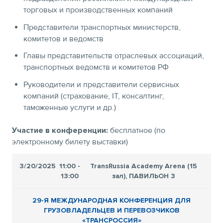
торговых и производственных компаний
Представители транспортных министерств,
комитетов и ведомств
Главы представительств отраслевых ассоциаций,
транспортных ведомств и комитетов РФ
Руководители и представители сервисных
компаний (страхование, IT, консалтинг,
таможенные услуги и др.)
Участие в конференции:
бесплатное (по
электронному билету выставки)
3/20/2025
11:00 -
TransRussia Academy Arena (15
13:00
зал), ПАВИЛЬОН 3
29-Я МЕЖДУНАРОДНАЯ КОНФЕРЕНЦИЯ ДЛЯ
ГРУЗОВЛАДЕЛЬЦЕВ И ПЕРЕВОЗЧИКОВ
«ТРАНСРОССИЯ»