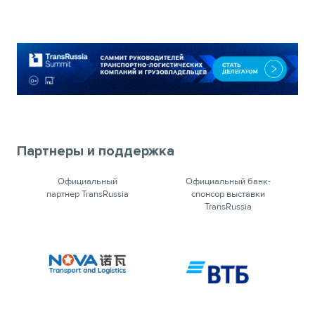
Партнеры и поддержка
Официальный
Официальный банк-
партнер TransRussia
спонсор выставки
TransRussia