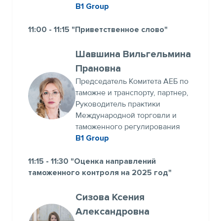
В1 Group
11:00 - 11:15 "Приветственное слово"
Шавшина Вильгельмина
Прановна
Председатель Комитета АЕБ по
таможне и транспорту, партнер,
Руководитель практики
Международной торговли и
таможенного регулирования
В1 Group
11:15 - 11:30 "Оценка направлений
таможенного контроля на 2025 год"
Сизова Ксения
Александровна