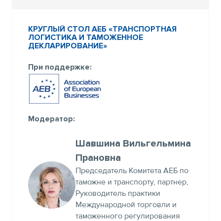
КРУГЛЫЙ СТОЛ АЕБ «ТРАНСПОРТНАЯ
ЛОГИСТИКА И ТАМОЖЕННОЕ
ДЕКЛАРИРОВАНИЕ»
При поддержке:
Модератор:
Шавшина Вильгельмина
Прановна
Председатель Комитета АЕБ по
таможне и транспорту, партнер,
Руководитель практики
Международной торговли и
таможенного регулирования