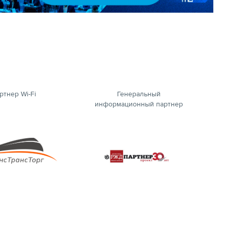
ртнер Wi-Fi
Генеральный
информационный партнер