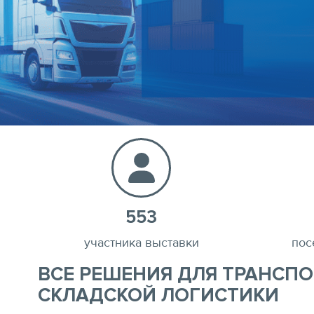
553
участника выставки
пос
ВСЕ РЕШЕНИЯ ДЛЯ ТРАНСП
СКЛАДСКОЙ ЛОГИСТИКИ