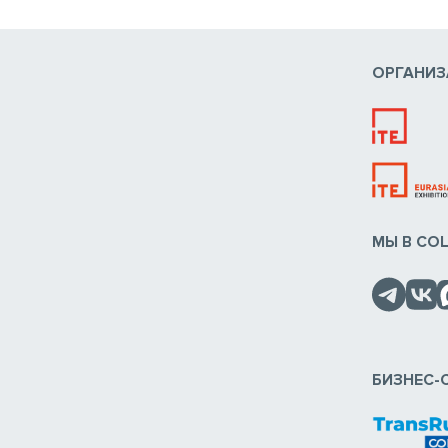
ОРГАНИЗ
МЫ В СО
БИЗНЕС-