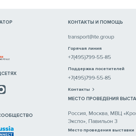
АТОР
КОНТАКТЫ И ПОМОЩЬ
transport@ite.group
Горячая линия
+7(495)799-55-85
Поддержка посетителей
ЦСЕТЯХ
+7(495)799-55-85
Контакты
МЕСТО ПРОВЕДЕНИЯ ВЫСТ
Россия, Москва, МВЦ «Кро
СООБЩЕСТВО
Экспо», Павильон 3
Место проведения выставки